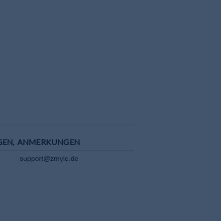
GEN, ANMERKUNGEN
support@zmyle.de