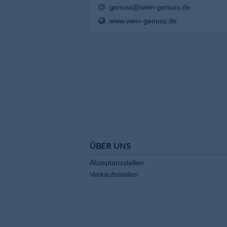
genuss@wein-genuss.de
www.wein-genuss.de
ÜBER UNS
Akzeptanzstellen
Verkaufsstellen