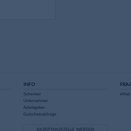
INFO
FRA
Schenker
eMail:
Unternehmer
Arbeitgeber
Gutscheinabfrage
AKZEPTANZSTELLE WERDEN